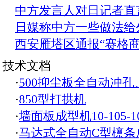
中方发言人对日记者直
日媒称中方一些做法给
西安雁塔区通报“赛格
技术文档
·
500抑尘板全自动冲
·
850型打拱机
·
墙面板成型机10-105-1
·
马达式全自动C型檩条