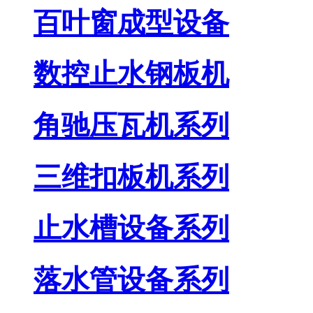
百叶窗成型设备
数控止水钢板机
角驰压瓦机系列
三维扣板机系列
止水槽设备系列
落水管设备系列