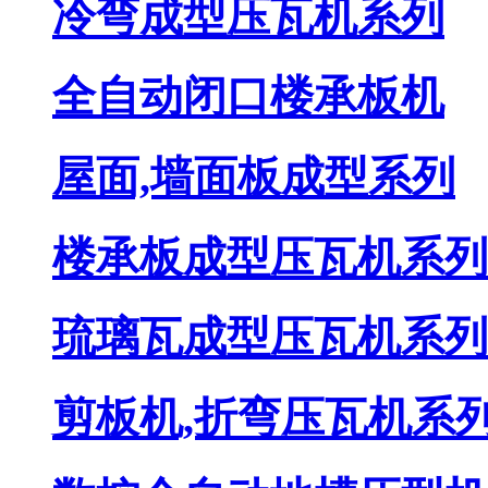
冷弯成型压瓦机系列
全自动闭口楼承板机
屋面,墙面板成型系列
楼承板成型压瓦机系列
琉璃瓦成型压瓦机系列
剪板机,折弯压瓦机系