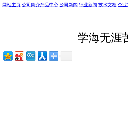
网站主页
公司简介
产品中心
公司新闻
行业新闻
技术文档
企业
学海无涯