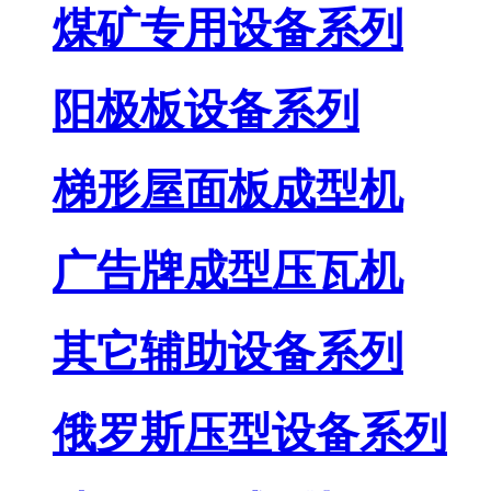
煤矿专用设备系列
阳极板设备系列
梯形屋面板成型机
广告牌成型压瓦机
其它辅助设备系列
俄罗斯压型设备系列