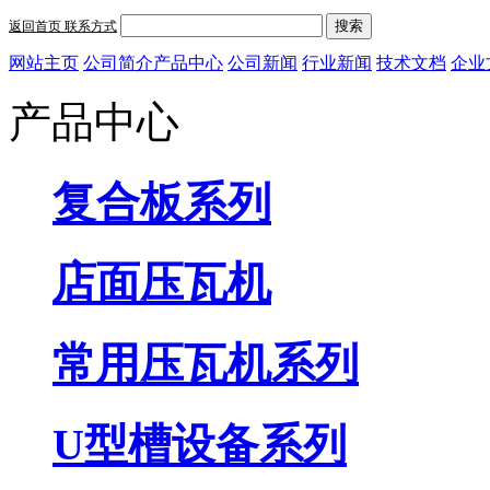
搜索
返回首页
联系方式
网站主页
公司简介
产品中心
公司新闻
行业新闻
技术文档
企业
产品中心
复合板系列
店面压瓦机
常用压瓦机系列
U型槽设备系列