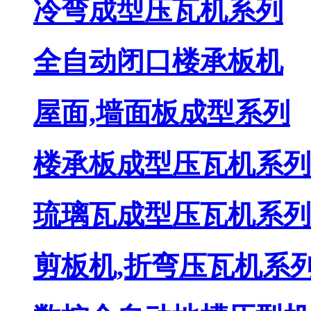
冷弯成型压瓦机系列
全自动闭口楼承板机
屋面,墙面板成型系列
楼承板成型压瓦机系列
琉璃瓦成型压瓦机系列
剪板机,折弯压瓦机系