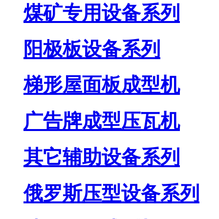
煤矿专用设备系列
阳极板设备系列
梯形屋面板成型机
广告牌成型压瓦机
其它辅助设备系列
俄罗斯压型设备系列