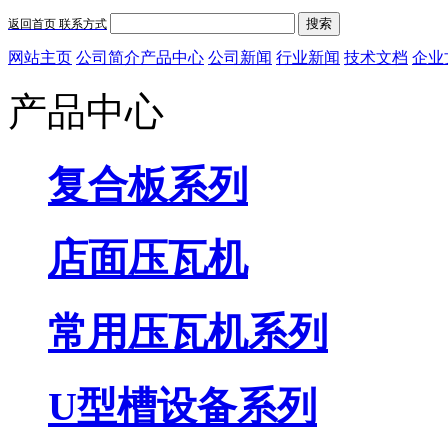
搜索
返回首页
联系方式
网站主页
公司简介
产品中心
公司新闻
行业新闻
技术文档
企业
产品中心
复合板系列
店面压瓦机
常用压瓦机系列
U型槽设备系列