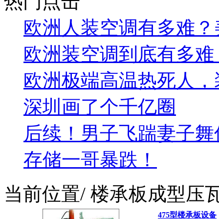
热门点击
欧洲人装空调有多难？美的
欧洲装空调到底有多难
欧洲极端高温热死人，
深圳画了个千亿圈
后续！男子飞踹妻子舞
存储一哥暴跌！
当前位置
/ 楼承板成型压
475型楼承板设备