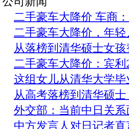
公司新闻
二手豪车大降价 车商
二手豪车大降价，年轻
从落榜到清华硕士女孩
二手豪车大降价：宾利2
这组女儿从清华大学毕
从高考落榜到清华硕士
外交部：当前中日关系
中方发言人对日记者直