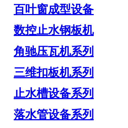
百叶窗成型设备
数控止水钢板机
角驰压瓦机系列
三维扣板机系列
止水槽设备系列
落水管设备系列