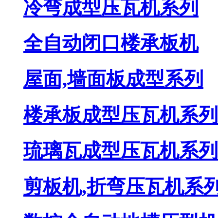
冷弯成型压瓦机系列
全自动闭口楼承板机
屋面,墙面板成型系列
楼承板成型压瓦机系列
琉璃瓦成型压瓦机系列
剪板机,折弯压瓦机系