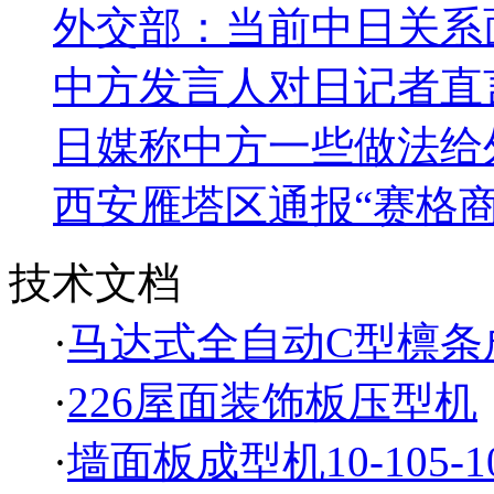
外交部：当前中日关系
中方发言人对日记者直
日媒称中方一些做法给
西安雁塔区通报“赛格
技术文档
·
马达式全自动C型檩条
·
226屋面装饰板压型机
·
墙面板成型机10-105-1