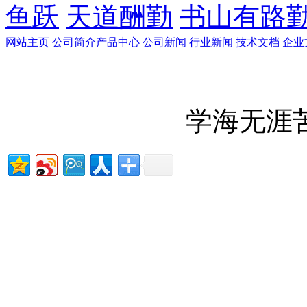
鱼跃
天道酬勤
书山有路
网站主页
公司简介
产品中心
公司新闻
行业新闻
技术文档
企业
学海无涯