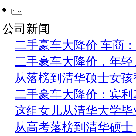
公司新闻
二手豪车大降价 车商
二手豪车大降价，年轻
从落榜到清华硕士女孩
二手豪车大降价：宾利2
这组女儿从清华大学毕
从高考落榜到清华硕士