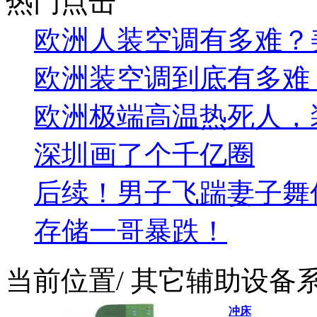
热门点击
欧洲人装空调有多难？美的
欧洲装空调到底有多难
欧洲极端高温热死人，
深圳画了个千亿圈
后续！男子飞踹妻子舞
存储一哥暴跌！
当前位置
/ 其它辅助设备
冲床