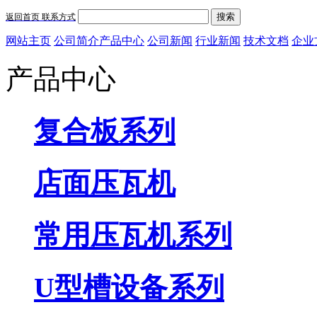
搜索
返回首页
联系方式
网站主页
公司简介
产品中心
公司新闻
行业新闻
技术文档
企业
产品中心
复合板系列
店面压瓦机
常用压瓦机系列
U型槽设备系列