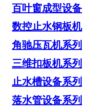
百叶窗成型设备
数控止水钢板机
角驰压瓦机系列
三维扣板机系列
止水槽设备系列
落水管设备系列