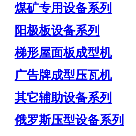
煤矿专用设备系列
阳极板设备系列
梯形屋面板成型机
广告牌成型压瓦机
其它辅助设备系列
俄罗斯压型设备系列