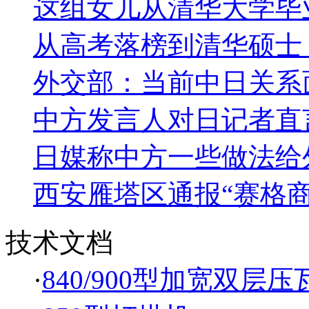
这组女儿从清华大学毕
从高考落榜到清华硕士
外交部：当前中日关系
中方发言人对日记者直
日媒称中方一些做法给
西安雁塔区通报“赛格
技术文档
·
840/900型加宽双层压