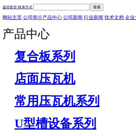
搜索
返回首页
联系方式
网站主页
公司简介
产品中心
公司新闻
行业新闻
技术文档
企业
产品中心
复合板系列
店面压瓦机
常用压瓦机系列
U型槽设备系列