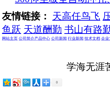
友情链接：
天高任鸟飞
鱼跃
天道酬勤
书山有路
网站主页
公司简介
产品中心
公司新闻
行业新闻
技术文档
企业
学海无涯
0