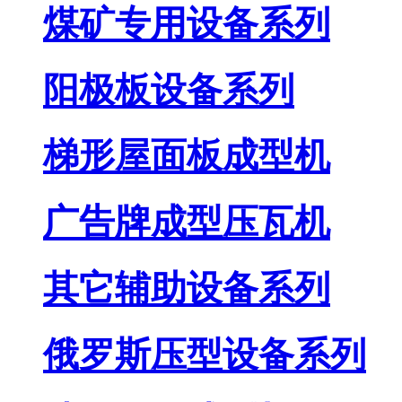
煤矿专用设备系列
阳极板设备系列
梯形屋面板成型机
广告牌成型压瓦机
其它辅助设备系列
俄罗斯压型设备系列