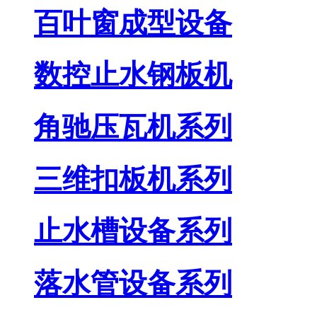
百叶窗成型设备
数控止水钢板机
角驰压瓦机系列
三维扣板机系列
止水槽设备系列
落水管设备系列