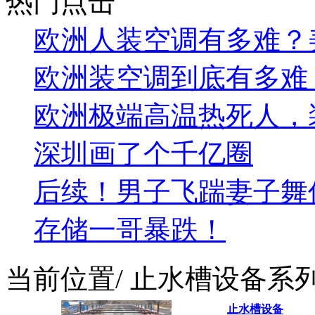
热门点击
欧洲人装空调有多难？美的
欧洲装空调到底有多难
欧洲极端高温热死人，
深圳画了个千亿圈
后续！男子飞踹妻子舞
存储一哥暴跌！
当前位置
/ 止水槽设备系
止水槽设备